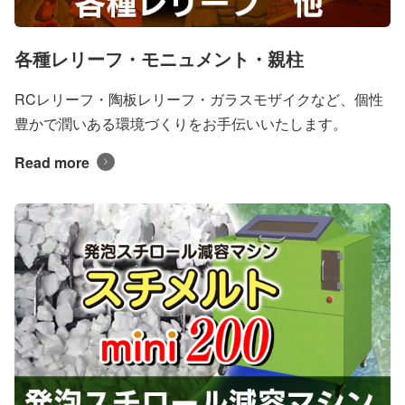
各種レリーフ・モニュメント・親柱
RCレリーフ・陶板レリーフ・ガラスモザイクなど、個性
豊かで潤いある環境づくりをお手伝いいたします。
Read more