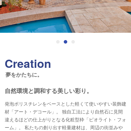
Creation
夢をかたちに。
自然環境と調和する美しい彩り。
発泡ポリスチレンをベースとした軽くて使いやすい装飾建
材「アート・デコール」。 独自工法により自然石に見間
違えるほどの仕上がりとなる化粧型枠「ピオライト・フォ
ーム」。 私たちの創り出す軽量建材は、周辺の街並みや