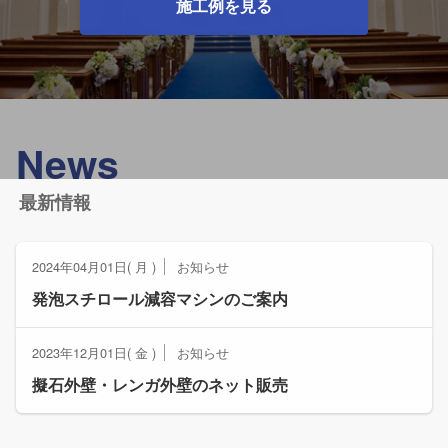
施工例を見る
News
最新情報
2024年04月01日( 月 )
お知らせ
発泡スチロール減容マシンのご案内
2023年12月01日( 金 )
お知らせ
擬石外壁・レンガ外壁のネット販売