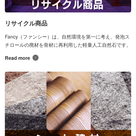
リサイクル商品
Fancy（ファンシー）は、自然環境を第一に考え、発泡ス
チロールの廃材を骨材に再利用した軽量人工自然石です。
Read more