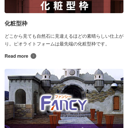
化粧型枠
どこから見ても自然石に見違えるほどの素晴らしい仕上が
り。ピオライトフォームは最先端の化粧型枠です。
Read more