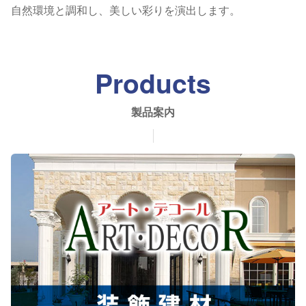
自然環境と調和し、美しい彩りを演出します。
Products
製品案内