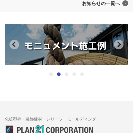
お知らせの一覧へ
化粧型枠・装飾建材・レリーフ・モールディング