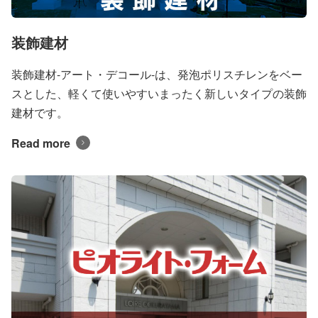
装飾建材
装飾建材-アート・デコール-は、発泡ポリスチレンをベー
スとした、軽くて使いやすいまったく新しいタイプの装飾
建材です。
Read more