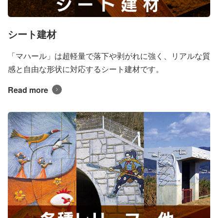
シート建材
「マハール」は超軽量で落下や剥がれに強く、リアルな質
感と自由な形状に対応するシート建材です。
Read more