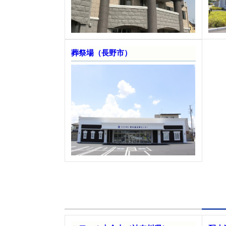
葬祭場（長野市）