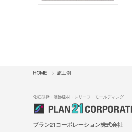
HOME
施工例
化粧型枠・装飾建材・レリーフ・モールディング
プラン21コーポレーション株式会社