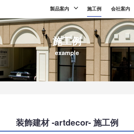
製品案内
施工例
会社案内
施工例
example
装飾建材 -artdecor- 施工例