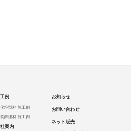
工例
お知らせ
化粧型枠 施工例
お問い合わせ
装飾建材 施工例
ネット販売
社案内