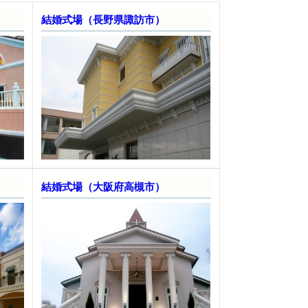
結婚式場（長野県諏訪市）
結婚式場（大阪府高槻市）