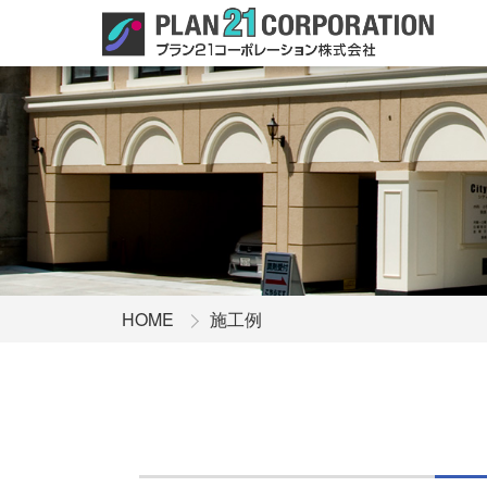
HOME
施工例