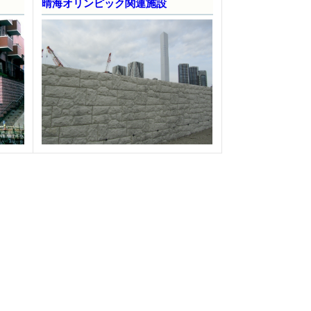
晴海オリンピック関連施設