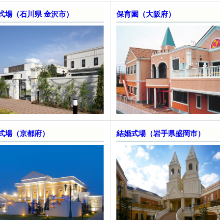
式場（石川県 金沢市）
保育園（大阪府）
式場（京都府）
結婚式場（岩手県盛岡市）