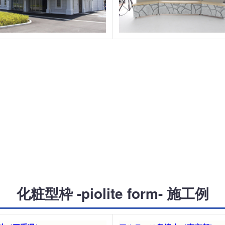
化粧型枠 -piolite form- 施工例