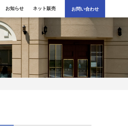
お知らせ
ネット販売
お問い合わせ