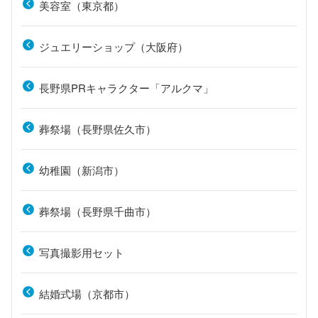
美容室（東京都）
ジュエリーショップ（大阪府）
長野県PRキャラクター「アルクマ」
葬祭場（長野県佐久市）
幼稚園（新潟市）
葬祭場（長野県千曲市）
写真撮影用セット
結婚式場（京都市）