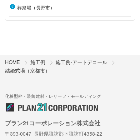
葬祭場（長野市）
HOME
施工例
施工例-アートデコール
結婚式場（京都市）
化粧型枠・装飾建材・レリーフ・モールディング
プラン21コーポレーション株式会社
〒393-0047 長野県諏訪郡下諏訪町4358-22