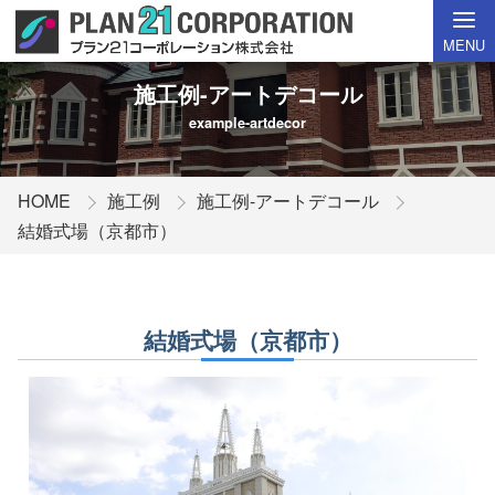
MENU
施工例-アートデコール
example-artdecor
HOME
施工例
施工例-アートデコール
結婚式場（京都市）
結婚式場（京都市）