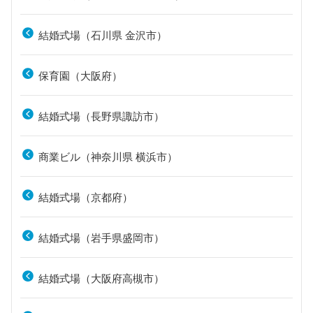
結婚式場（石川県 金沢市）
保育園（大阪府）
結婚式場（長野県諏訪市）
商業ビル（神奈川県 横浜市）
結婚式場（京都府）
結婚式場（岩手県盛岡市）
結婚式場（大阪府高槻市）