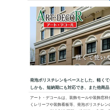
発泡ポリスチレンをベースとした、軽くて
しかも、短納期にも対応でき、また他商品
アート・デコールは、装飾モールや装飾窓枠
くレリーフや装飾看板等、発泡ポリスチレン