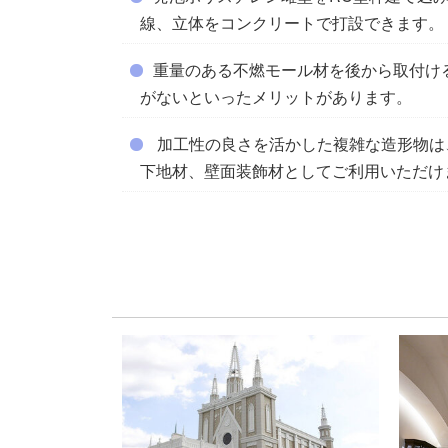
線、立体をコンクリートで打設できます。
重量のある不燃モール材を後から取付け
がないといったメリットがあります。
加工性の良さを活かした複雑な造形物は
下地材、壁面装飾材としてご利用いただけ