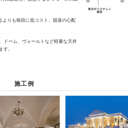
るよりも格段に低コスト、脱落の心配
、ドーム、ヴォールトなど軽量な天井
ます。
施工例