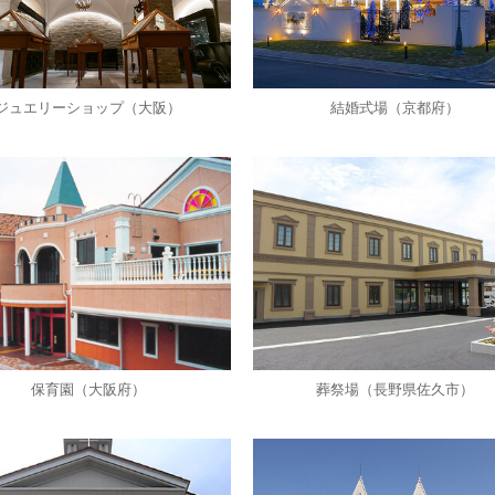
ジュエリーショップ（大阪）
結婚式場（京都府）
保育園（大阪府）
葬祭場（長野県佐久市）