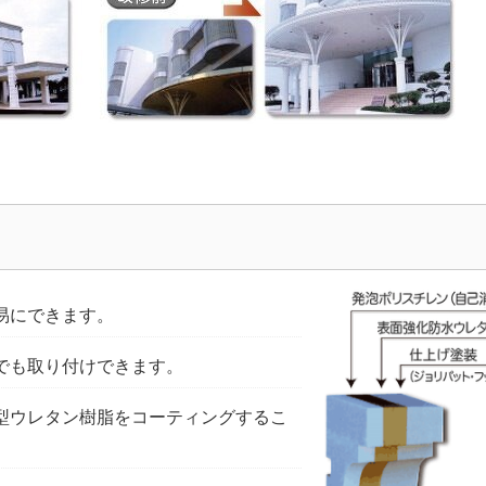
易にできます。
でも取り付けできます。
型ウレタン樹脂をコーティングするこ