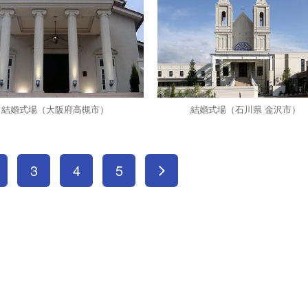
結婚式場（大阪府高槻市）
結婚式場（石川県 金沢市）
3
4
5