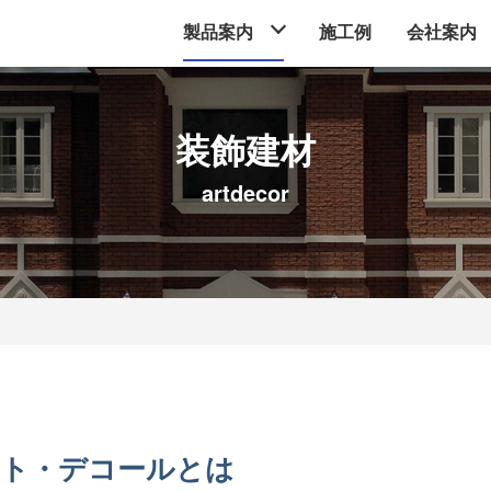
製品案内
施工例
会社案内
装飾建材
artdecor
ト・デコールとは