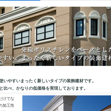
使いやすいまったく新しいタイプの装飾建材です。
と比べ、かなりの低価格を実現しております。
だけでな
の加工性