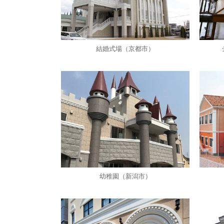
結婚式場（京都市）
幼稚園（新潟市）