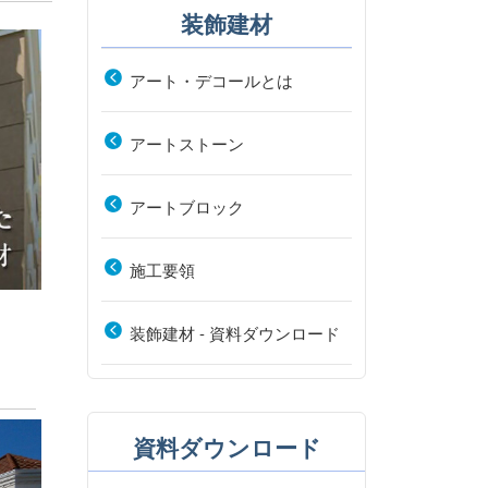
装飾建材
アート・デコールとは
アートストーン
アートブロック
施工要領
装飾建材 - 資料ダウンロード
資料ダウンロード