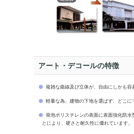
アート・デコールの特徴
複雑な曲線及び立体が、自由にしかも容
軽量な為、建物の下地を選ばず、どこに
発泡ポリスチレンの表面に表面強化防水
とにより、硬さと耐久性に優れています。