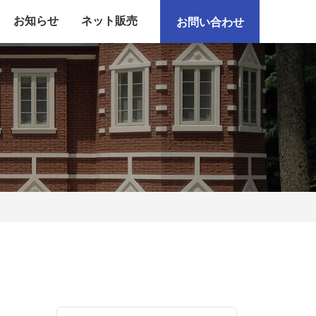
お知らせ
ネット販売
お問い合わせ