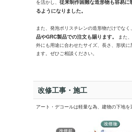
従来制作困難な造形物も容易に
を活かし、
るようになりました。​
また、発泡ポリスチレンの造形物だけでなく
品やGRC製品での注文も賜ります。
また、
外にも用途に合わせたサイズ、長さ、形状に
ます。ぜひご相談ください。
改修工事・施工
アート・デコールは軽量な為、建物の下地を