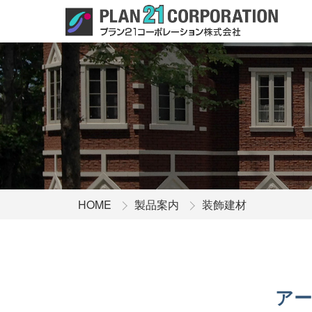
HOME
製品案内
装飾建材
アー