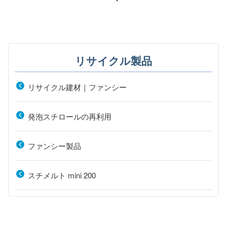
リサイクル製品
リサイクル建材｜ファンシー
発泡スチロールの再利用
ファンシー製品
スチメルト mini 200