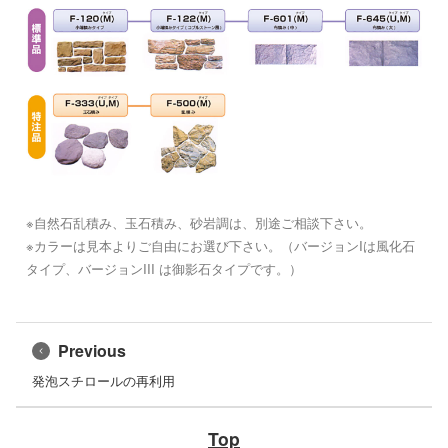
※自然石乱積み、玉石積み、砂岩調は、別途ご相談下さい。
※カラーは見本よりご自由にお選び下さい。（バージョンIは風化石
タイプ、バージョンIII は御影石タイプです。）
Previous
発泡スチロールの再利用
Top