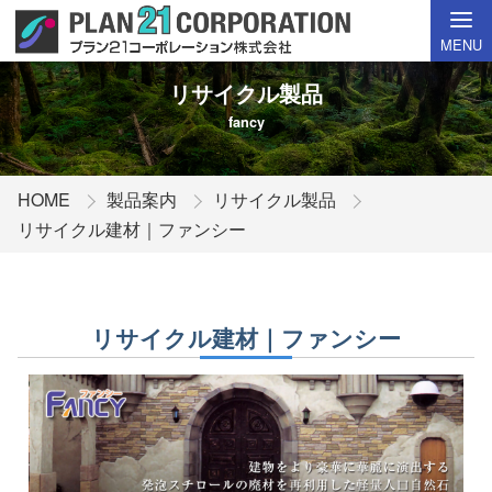
MENU
リサイクル製品
fancy
HOME
製品案内
リサイクル製品
リサイクル建材｜ファンシー
リサイクル建材｜ファンシー