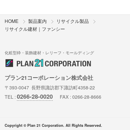
HOME
製品案内
リサイクル製品
リサイクル建材｜ファンシー
化粧型枠・装飾建材・レリーフ・モールディング
プラン21コーポレーション株式会社
〒393-0047 長野県諏訪郡下諏訪町4358-22
0266-28-0020
TEL :
FAX : 0266-28-8666
Copyright © Plan 21 Corporation. All Rights Reserved.